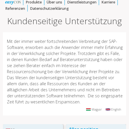
easy
CON
Produkte
Über uns
Dienstleistungen
Karriere
Referenzen
Datenschutzerklärung
Kundenseitige Unterstützung
Mit der immer weiter fortschreitenden Verbreitung der SAP-
Software, erworben auch die Anwender immer mehr Erfahrung
in der Verwirklichung solcher Projekte. Trotzdem gibt es Fälle,
in denen Kunden Bedarf auf Beraterunterstützung haben oder
sie ziehen Berater einfach im Interesse der
Ressourcenschonung bei der Verwirklichung ihrer Projekte zu.
Das Wesen der kundenseitigen Unterstützung besteht vor
allem darin, dass alle Ressourcen des Kunden an der
alltäglichen Arbeit des Unternehmens und nicht im Betreiben
der unterstützenden Software teilnehmen. Die so eingesparte
Zeit führt zu wesentlichen Ersparnissen.
Magyar
English