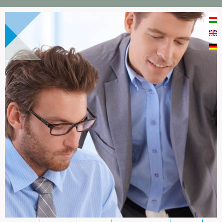
Direkt zum Inhalt