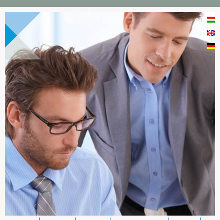
Direkt zum Inhalt